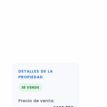
DETALLES DE LA
PROPIEDAD
SE VENDE
Precio de venta: