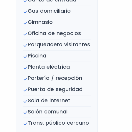
Gas domiciliario
Gimnasio
Oficina de negocios
Parqueadero visitantes
Piscina
Planta eléctrica
Portería / recepción
Puerta de seguridad
Sala de internet
Salón comunal
Trans. público cercano