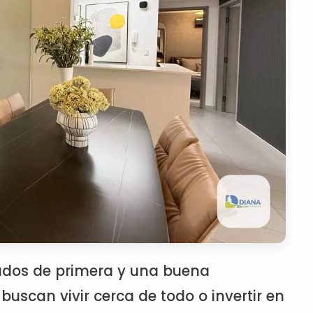
ados de primera y una buena
 buscan vivir cerca de todo o invertir en