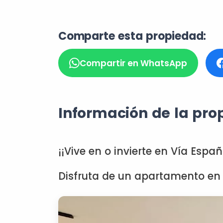
Comparte esta propiedad:
Compartir en WhatsApp
Información de la pro
¡¡Vive en o invierte en Vía Españ
Disfruta de un apartamento en