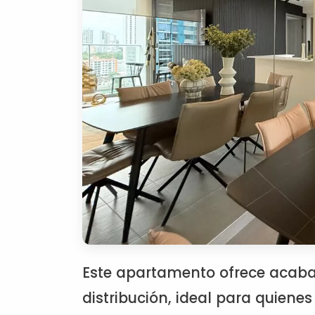
Este apartamento ofrece acab
distribución, ideal para quienes