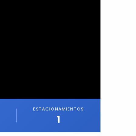
ESTACIONAMIENTOS
1