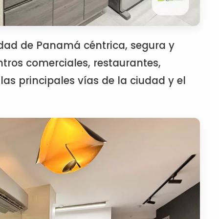
udad de Panamá céntrica, segura y
tros comerciales, restaurantes,
as principales vías de la ciudad y el