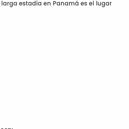
 larga estadía en Panamá es el lugar