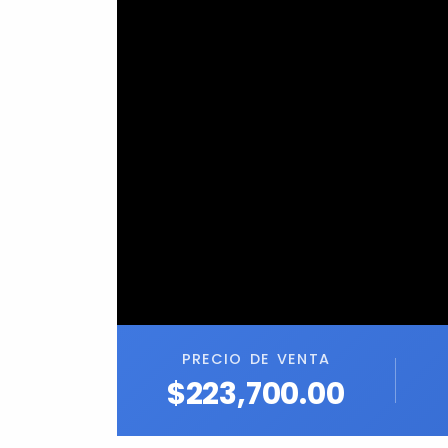
PRECIO DE VENTA
$223,700.00