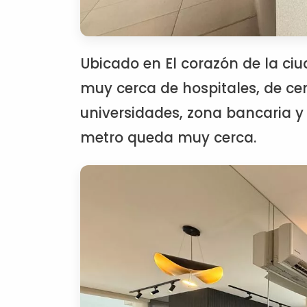
Ubicado en El corazón de la ci
muy cerca de hospitales, de cen
universidades, zona bancaria y l
metro queda muy cerca.