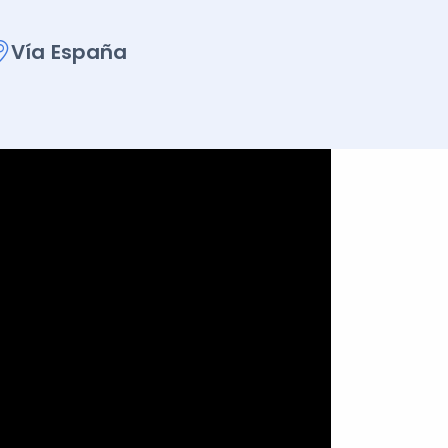
Vía España