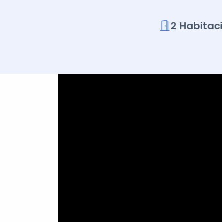
2 Habitac