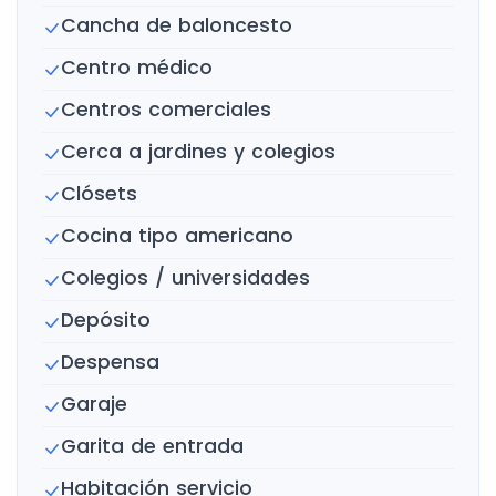
Cancha de baloncesto
Centro médico
Centros comerciales
Cerca a jardines y colegios
Clósets
Cocina tipo americano
Colegios / universidades
Depósito
Despensa
Garaje
Garita de entrada
Habitación servicio