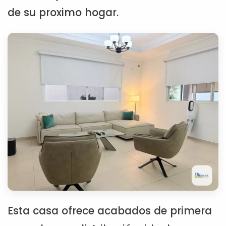
de su proximo hogar.
Esta casa ofrece acabados de primera