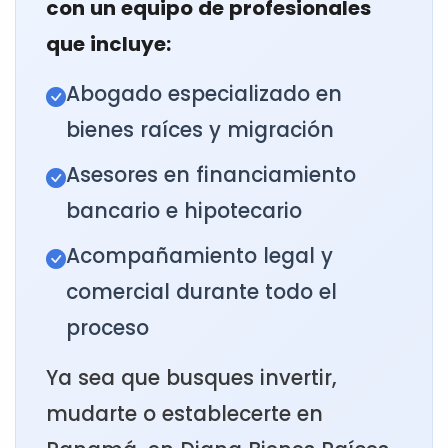
con un equipo de profesionales
que incluye:
Abogado especializado en
bienes raíces y migración
Asesores en financiamiento
bancario e hipotecario
Acompañamiento legal y
comercial durante todo el
proceso
Ya sea que busques invertir,
mudarte o establecerte en