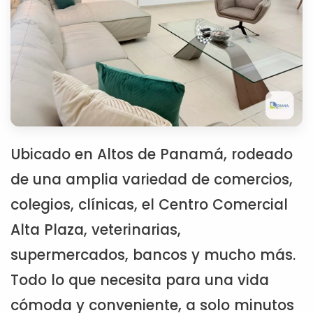
Ubicado en Altos de Panamá, rodeado
de una amplia variedad de comercios,
colegios, clínicas, el Centro Comercial
Alta Plaza, veterinarias,
supermercados, bancos y mucho más.
Todo lo que necesita para una vida
cómoda y conveniente, a solo minutos