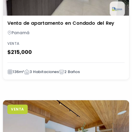
Venta de apartamento en Condado del Rey
Panamá
VENTA
$215,000
136m²
3 Habitaciones
2 Baños
VENTA