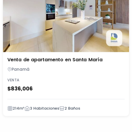
Venta de apartamento en Santa María
Panamá
VENTA
$836,006
214m²
3 Habitaciones
2 Baños