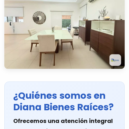
¿Quiénes somos en
Diana Bienes Raíces?
Ofrecemos una atención integral