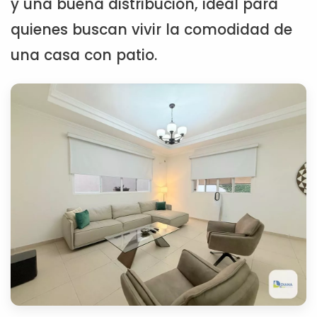
y una buena distribución, ideal para
quienes buscan vivir la comodidad de
una casa con patio.