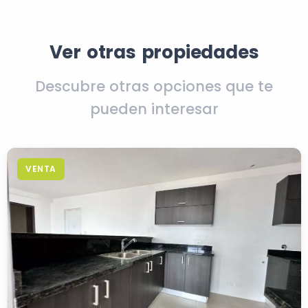
Ver otras propiedades
Descubre otras opciones que te
pueden interesar
VENTA