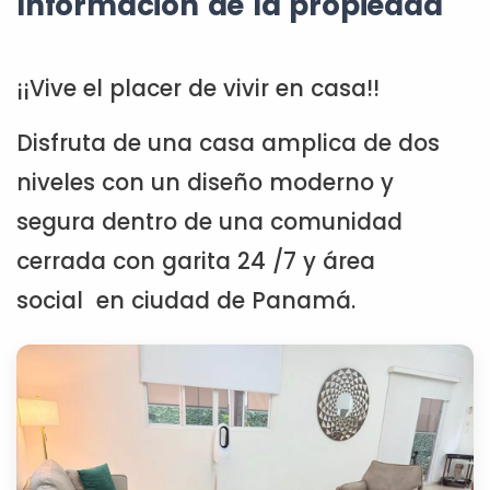
Información de la propiedad
¡¡Vive el placer de vivir en casa!!
Disfruta de una casa amplica de dos
niveles con un diseño moderno y
segura dentro de una comunidad
cerrada con garita 24 /7 y área
social en ciudad de Panamá.