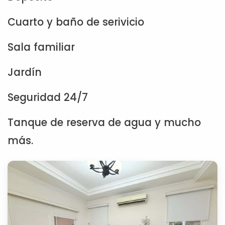
Cuarto y baño de serivicio
Sala familiar
Jardín
Seguridad 24/7
Tanque de reserva de agua y mucho
más.