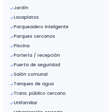
Jardín
Lavaplatos
Parqueadero inteligente
Parques cercanos
Piscina
Portería / recepción
Puerta de seguridad
Salón comunal
Tanques de agua
Trans. público cercano
Unifamiliar