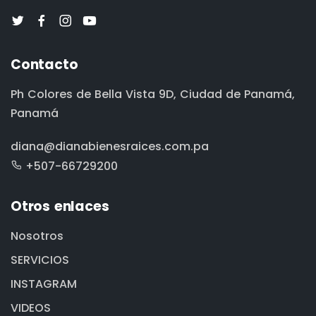
Contacto
Ph Colores de Bella Vista 9D, Ciudad de Panamá,
Panamá
diana@dianabienesraices.com.pa
+507-66729200
Otros enlaces
Nosotros
SERVICIOS
INSTAGRAM
VIDEOS