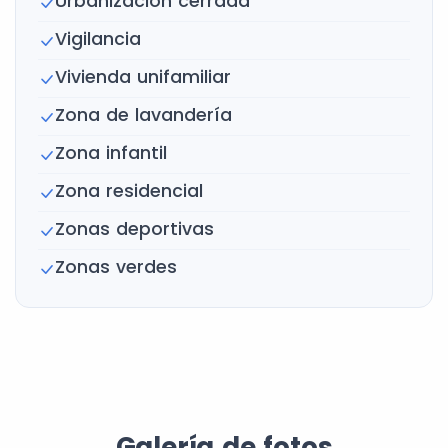
Urbanización cerrada
Vigilancia
Vivienda unifamiliar
Zona de lavandería
Zona infantil
Zona residencial
Zonas deportivas
Zonas verdes
Galería de fotos