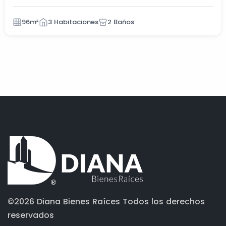
96m²
3 Habitaciones
2 Baños
©2026 Diana Bienes Raíces
Todos los derechos
reservados