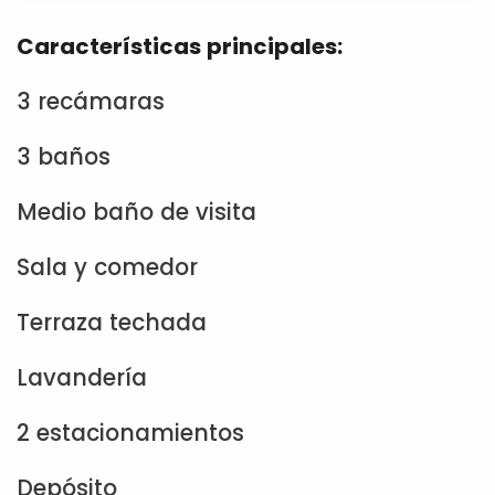
Características principales:
3 recámaras
3 baños
Medio baño de visita
Sala y comedor
Terraza techada
Lavandería
2 estacionamientos
Depósito