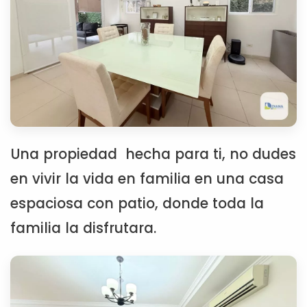
Una propiedad hecha para ti, no dudes
en vivir la vida en familia en una casa
espaciosa con patio, donde toda la
familia la disfrutara.