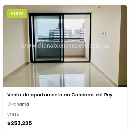
VENTA
Venta de apartamento en Condado del Rey
Panamá
VENTA
$253,225