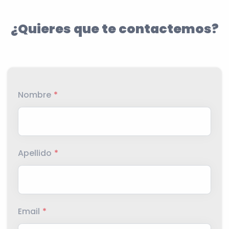
¿Quieres que te contactemos?
Nombre
*
Apellido
*
Email
*