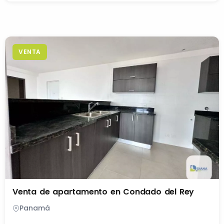
VENTA
Venta de apartamento en Condado del Rey
Panamá