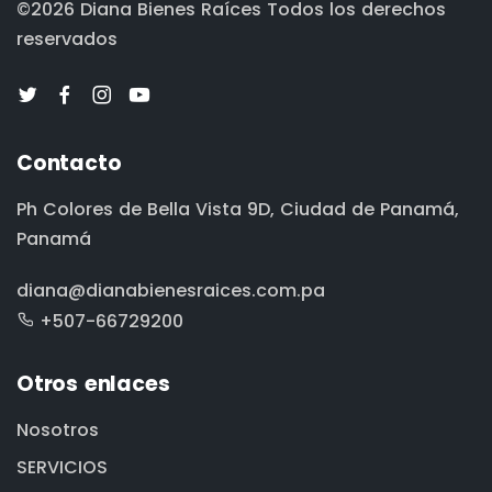
©2026 Diana Bienes Raíces
Todos los derechos
reservados
Contacto
Ph Colores de Bella Vista 9D, Ciudad de Panamá,
Panamá
diana@dianabienesraices.com.pa
+507-66729200
Otros enlaces
Nosotros
SERVICIOS