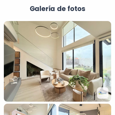
Galería de fotos