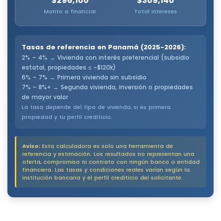
$296,100
$309,140
Monto a financiar
Total intereses
Tasas de referencia en Panamá (2025-2026):
2% – 4% → Vivienda con interés preferencial (subsidio
estatal, propiedades ≤ ~$120k)
6% – 7% → Primera vivienda sin subsidio
7% – 8%+ → Segunda vivienda, inversión o propiedades
de mayor valor
La tasa depende del tipo de vivienda, si es primera
propiedad y tu perfil crediticio.
Aviso:
Esta calculadora es solo una herramienta de
referencia y estimación. Los resultados no representan una
oferta, compromiso ni contrato con ningún banco o entidad
financiera. Las tasas y condiciones reales varían según la
institución bancaria y el perfil crediticio del solicitante.