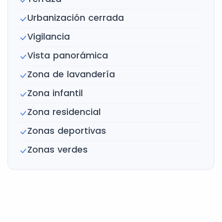
Urbanización cerrada
Vigilancia
Vista panorámica
Zona de lavandería
Zona infantil
Zona residencial
Zonas deportivas
Zonas verdes