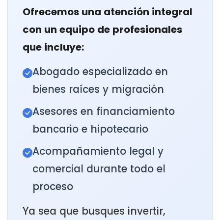
Ofrecemos una atención integral
con un equipo de profesionales
que incluye:
Abogado especializado en
bienes raíces y migración
Asesores en financiamiento
bancario e hipotecario
Acompañamiento legal y
comercial durante todo el
proceso
Ya sea que busques invertir,