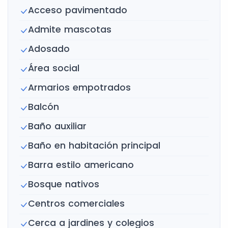
Acceso pavimentado
Admite mascotas
Adosado
Área social
Armarios empotrados
Balcón
Baño auxiliar
Baño en habitación principal
Barra estilo americano
Bosque nativos
Centros comerciales
Cerca a jardines y colegios