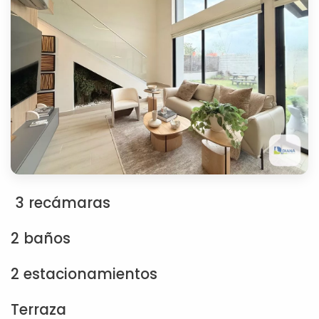
3 recámaras
2 baños
2 estacionamientos
Terraza