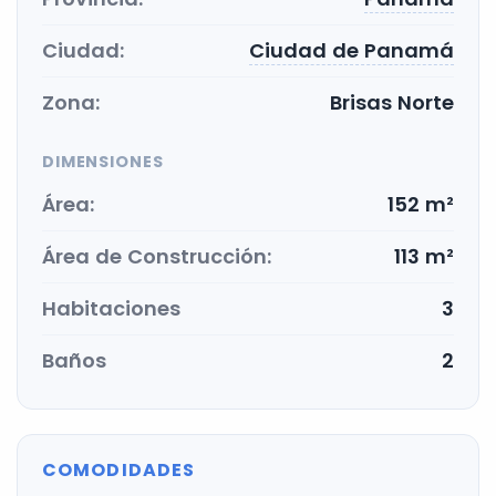
Ciudad:
Ciudad de Panamá
Zona:
Brisas Norte
DIMENSIONES
Área:
152 m²
Área de Construcción:
113 m²
Habitaciones
3
Baños
2
COMODIDADES