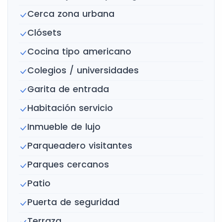
Cerca zona urbana
Clósets
Cocina tipo americano
Colegios / universidades
Garita de entrada
Habitación servicio
Inmueble de lujo
Parqueadero visitantes
Parques cercanos
Patio
Puerta de seguridad
Terraza