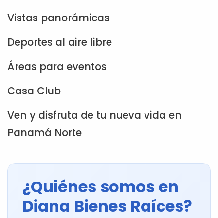
Vistas panorámicas
Deportes al aire libre
Áreas para eventos
Casa Club
Ven y disfruta de tu nueva vida en
Panamá Norte
¿Quiénes somos en
Diana Bienes Raíces?