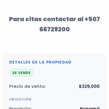
Para citas contactar al
+507
66729200
DETALLES DE LA PROPIEDAD
SE VENDE
Precio de venta:
$329,000
UBICACIÓN
Provincia:
Panamá