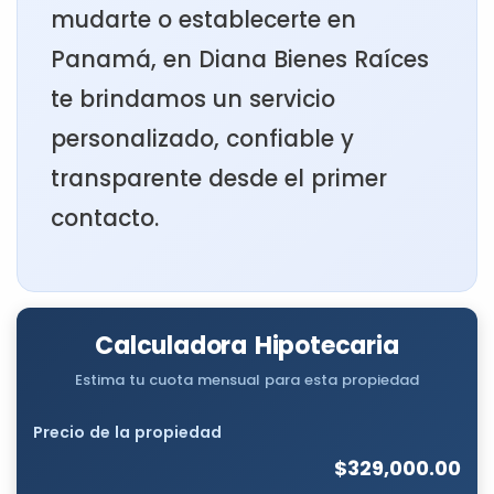
mudarte o establecerte en
Panamá, en Diana Bienes Raíces
te brindamos un servicio
personalizado, confiable y
transparente desde el primer
contacto.
Calculadora Hipotecaria
Estima tu cuota mensual para esta propiedad
Precio de la propiedad
$329,000.00