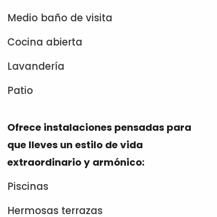
Medio baño de visita
Cocina abierta
Lavandería
Patio
Ofrece instalaciones pensadas para
que lleves un estilo de vida
extraordinario y armónico:
Piscinas
Hermosas terrazas