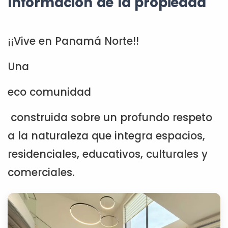
Información de la propiedad
¡¡Vive en Panamá Norte!!
Una
eco comunidad
construida sobre un profundo respeto
a la naturaleza que integra espacios,
residenciales, educativos, culturales y
comerciales.