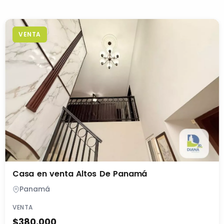
VENTA
Casa en venta Altos De Panamá
Panamá
VENTA
$380,000