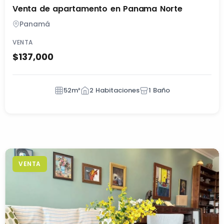
Venta de apartamento en Panama Norte
Panamá
VENTA
$137,000
52m²
2 Habitaciones
1 Baño
VENTA