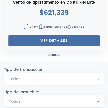
Venta de apartamento en Costa del Este
$621,339
187 m²
3 Habitaciones
3 Baños
VER DETALLES
Tipo de transacción:
Tipo de inmueble: