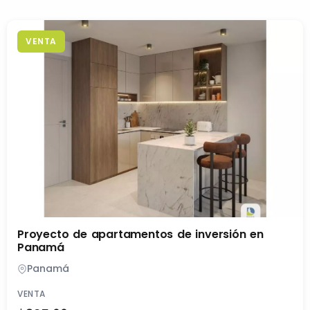
VENTA
Proyecto de apartamentos de inversión en
Panamá
Panamá
VENTA