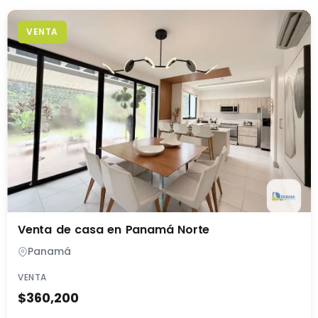
VENTA
Venta de casa en Panamá Norte
Panamá
VENTA
$360,200