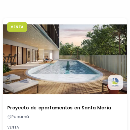
VENTA
Proyecto de apartamentos en Santa María
Panamá
VENTA