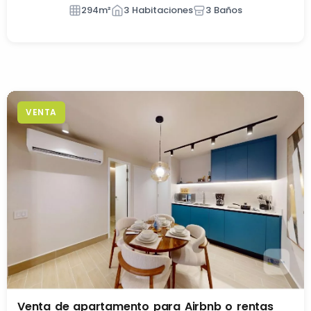
294m²
3 Habitaciones
3 Baños
VENTA
Venta de apartamento para Airbnb o rentas