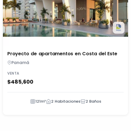
Proyecto de apartamentos en Costa del Este
Panamá
VENTA
$485,600
121m²
2 Habitaciones
2 Baños