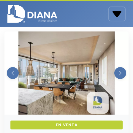
EN VENTA