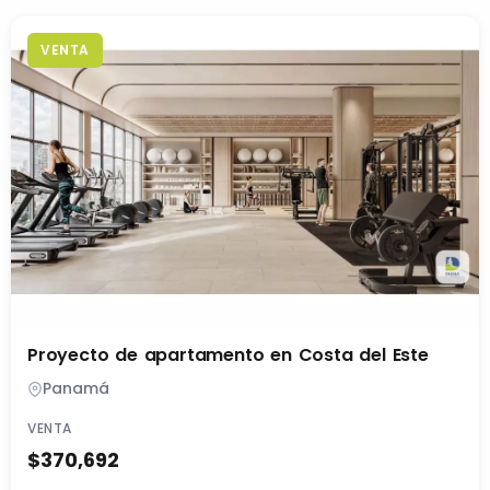
VENTA
Proyecto de apartamento en Costa del Este
Panamá
VENTA
$370,692