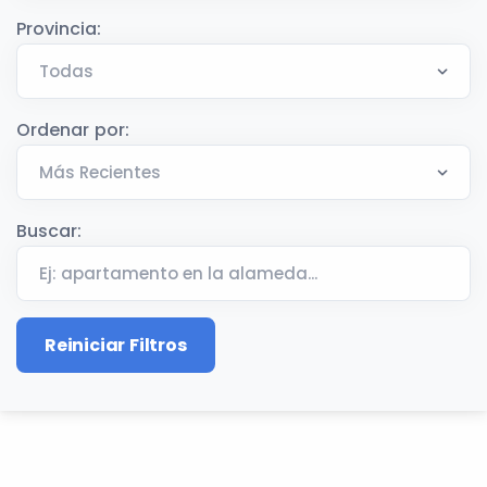
Provincia:
Ordenar por:
Buscar:
Reiniciar Filtros