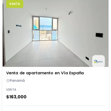
VENTA
Venta de apartamento en Vía España
Panamá
VENTA
$163,000