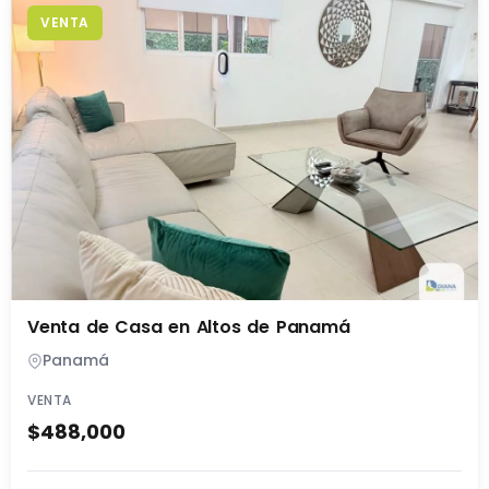
VENTA
Venta de Casa en Altos de Panamá
Panamá
VENTA
$488,000