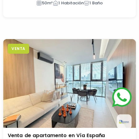
50m²
1 Habitación
1 Baño
VENTA
Venta de apartamento en Vía España